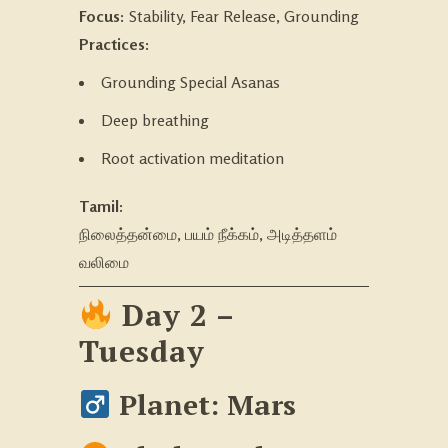
Focus:
Stability, Fear Release, Grounding
Practices:
Grounding Special Asanas
Deep breathing
Root activation meditation
Tamil:
நிலைத்தன்மை, பயம் நீக்கம், அடித்தளம்
வலிமை
Day 2 –
Tuesday
Planet: Mars