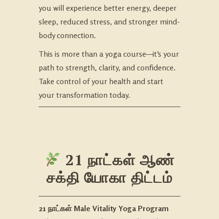
you will experience better energy, deeper
sleep, reduced stress, and stronger mind-
body connection.
This is more than a yoga course—it’s your
path to strength, clarity, and confidence.
Take control of your health and start
your transformation today.
21 நாட்கள் ஆண்
சக்தி யோகா திட்டம்
21 நாட்கள் Male Vitality Yoga Program