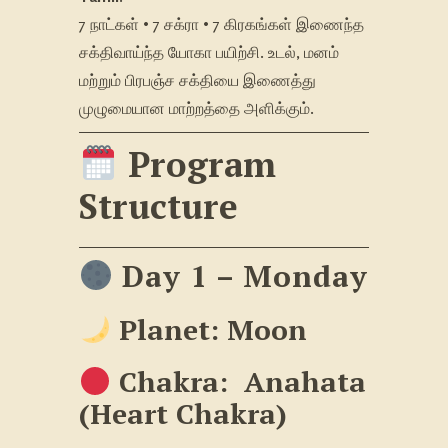
7 நாட்கள் • 7 சக்ரா • 7 கிரகங்கள் இணைந்த
சக்திவாய்ந்த யோகா பயிற்சி. உடல், மனம்
மற்றும் பிரபஞ்ச சக்தியை இணைத்து
முழுமையான மாற்றத்தை அளிக்கும்.
Program
Structure
Day 1 – Monday
Planet: Moon
Chakra:
Anahata
(Heart Chakra)