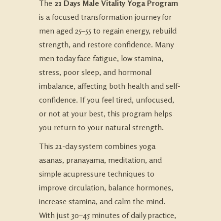
The
21 Days Male Vitality Yoga Program
is a focused transformation journey for
men aged 25–55 to regain energy, rebuild
strength, and restore confidence. Many
men today face fatigue, low stamina,
stress, poor sleep, and hormonal
imbalance, affecting both health and self-
confidence. If you feel tired, unfocused,
or not at your best, this program helps
you return to your natural strength.
This 21-day system combines yoga
asanas, pranayama, meditation, and
simple acupressure techniques to
improve circulation, balance hormones,
increase stamina, and calm the mind.
With just 30–45 minutes of daily practice,