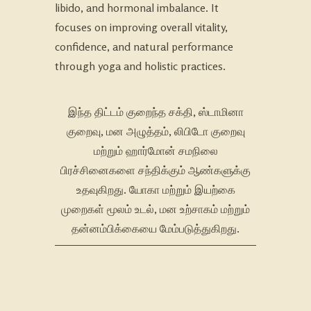
libido, and hormonal imbalance. It
focuses on improving overall vitality,
confidence, and natural performance
through yoga and holistic practices.
இந்த திட்டம் குறைந்த சக்தி, ஸ்டாமினா
குறைவு, மன அழுத்தம், லிபிடோ குறைவு
மற்றும் ஹார்மோன் சமநிலை
பிரச்சினைகளை சந்திக்கும் ஆண்களுக்கு
உதவுகிறது. யோகா மற்றும் இயற்கை
முறைகள் மூலம் உடல், மன உற்சாகம் மற்றும்
தன்னம்பிக்கையை மேம்படுத்துகிறது.