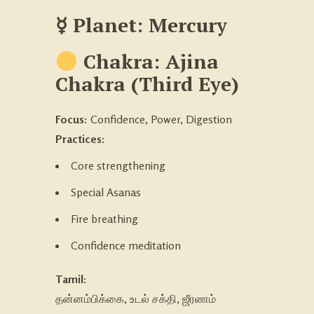
☿ Planet: Mercury
Chakra: Ajina
Chakra
(Third Eye)
Focus:
Confidence, Power, Digestion
Practices:
Core strengthening
Special Asanas
Fire breathing
Confidence meditation
Tamil:
தன்னம்பிக்கை, உடல் சக்தி, ஜீரணம்