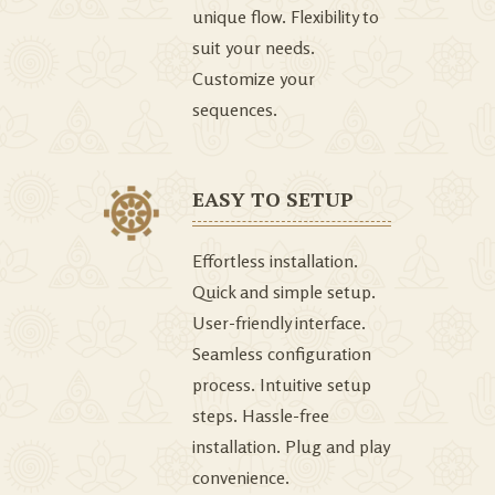
unique flow. Flexibility to
suit your needs.
Customize your
sequences.
EASY TO SETUP
Effortless installation.
Quick and simple setup.
User-friendly interface.
Seamless configuration
process. Intuitive setup
steps. Hassle-free
installation. Plug and play
convenience.