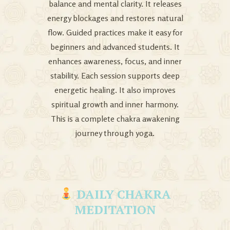
balance and mental clarity. It releases
energy blockages and restores natural
flow. Guided practices make it easy for
beginners and advanced students. It
enhances awareness, focus, and inner
stability. Each session supports deep
energetic healing. It also improves
spiritual growth and inner harmony.
This is a complete chakra awakening
journey through yoga.
DAILY CHAKRA
MEDITATION