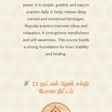
peace. It is simple, guided, and easy to
practice daily. It helps release deep
mental and emotional blockages.
Regular practice improves sleep and
relaxation. It strengthens mindfulness
and self-awareness. This course builds
a strong foundation for inner stability
and healing.
21 நாட்கள் ஆண் சக்தி
யோகா திட்டம்