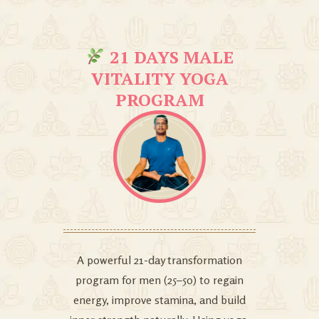
21 DAYS MALE
VITALITY YOGA
PROGRAM
A powerful 21-day transformation
program for men (25–50) to regain
energy, improve stamina, and build