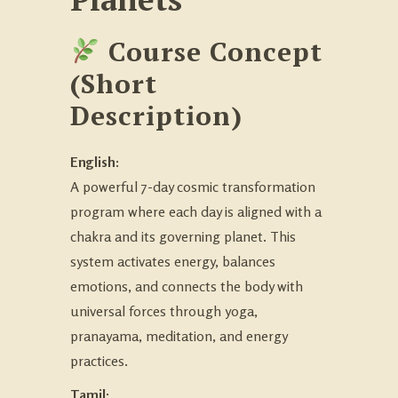
Course Concept
(Short
Description)
English:
A powerful 7-day cosmic transformation
program where each day is aligned with a
chakra and its governing planet. This
system activates energy, balances
emotions, and connects the body with
universal forces through yoga,
pranayama, meditation, and energy
practices.
Tamil: