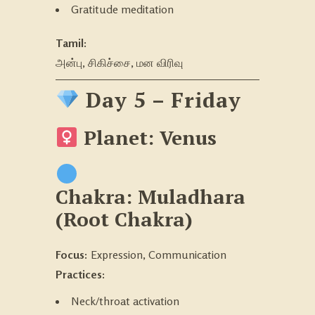
Gratitude meditation
Tamil:
அன்பு, சிகிச்சை, மன விரிவு
Day 5 – Friday
Planet: Venus
Chakra:
Muladhara
(Root Chakra)
Focus:
Expression, Communication
Practices:
Neck/throat activation