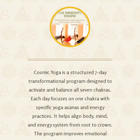
Cosmic Yoga is a structured 7-day
transformational program designed to
activate and balance all seven chakras.
Each day focuses on one chakra with
specific yoga asanas and energy
practices. It helps align body, mind,
and energy system from root to crown.
The program improves emotional