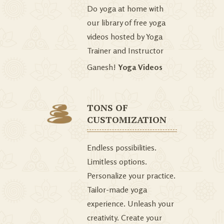
Do yoga at home with
our library of free yoga
videos hosted by Yoga
Trainer and Instructor
Ganesh!
Yoga Videos
TONS OF
CUSTOMIZATION
Endless possibilities.
Limitless options.
Personalize your practice.
Tailor-made yoga
experience. Unleash your
creativity. Create your