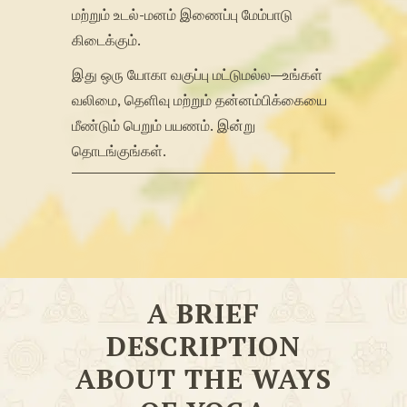
மற்றும் உடல்-மனம் இணைப்பு மேம்பாடு
கிடைக்கும்.
இது ஒரு யோகா வகுப்பு மட்டுமல்ல—உங்கள்
வலிமை, தெளிவு மற்றும் தன்னம்பிக்கையை
மீண்டும் பெறும் பயணம். இன்று
தொடங்குங்கள்.
A BRIEF
DESCRIPTION
ABOUT THE WAYS