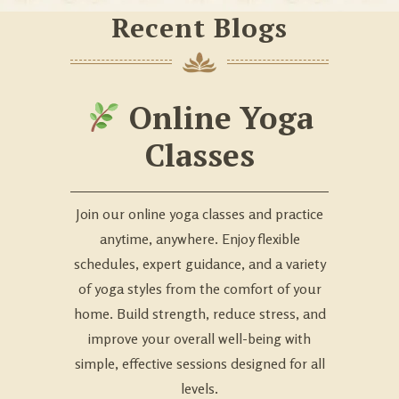
Recent Blogs
Online Yoga
Classes
Join our online yoga classes and practice
anytime, anywhere. Enjoy flexible
schedules, expert guidance, and a variety
of yoga styles from the comfort of your
home. Build strength, reduce stress, and
improve your overall well-being with
simple, effective sessions designed for all
levels.