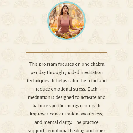
This program focuses on one chakra
per day through guided meditation
techniques. It helps calm the mind and
reduce emotional stress. Each
meditation is designed to activate and
balance specific energy centers. It
improves concentration, awareness,
and mental clarity. The practice
supports emotional healing and inner