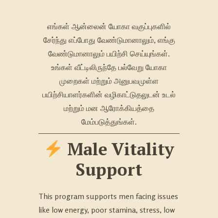
எங்கள் ஆன்லைன் யோகா வகுப்புகளில்
சேர்ந்து எப்போது வேண்டுமானாலும், எங்கு
வேண்டுமானாலும் பயிற்சி செய்யுங்கள்.
உங்கள் வீட்டிலிருந்தே பல்வேறு யோகா
முறைகள் மற்றும் அனுபவமுள்ள
பயிற்சியாளர்களின் வழிகாட்டுதலுடன் உடல்
மற்றும் மன ஆரோக்கியத்தை
மேம்படுத்துங்கள்.
Male Vitality
Support
This program supports men facing issues
like low energy, poor stamina, stress, low