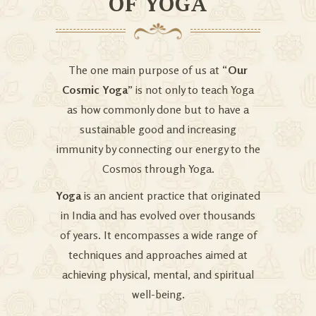
OF YOGA
The one main purpose of us at “
Our
Cosmic Yoga
” is not only to teach Yoga
as how commonly done but to have a
sustainable good and increasing
immunity by connecting our energy to the
Cosmos through Yoga.
Yoga
is an ancient practice that originated
in India and has evolved over thousands
of years. It encompasses a wide range of
techniques and approaches aimed at
achieving physical, mental, and spiritual
well-being.