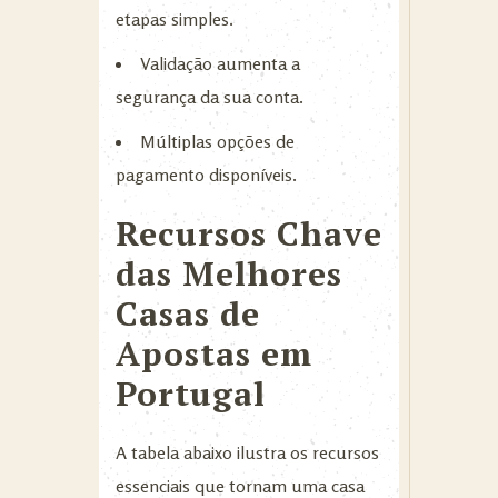
etapas simples.
Validação aumenta a
segurança da sua conta.
Múltiplas opções de
pagamento disponíveis.
Recursos Chave
das Melhores
Casas de
Apostas em
Portugal
A tabela abaixo ilustra os recursos
essenciais que tornam uma casa