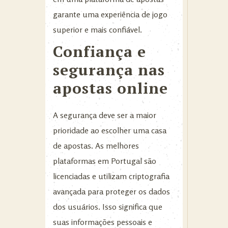
garante uma experiência de jogo
superior e mais confiável.
Confiança e
segurança nas
apostas online
A segurança deve ser a maior
prioridade ao escolher uma casa
de apostas. As melhores
plataformas em Portugal são
licenciadas e utilizam criptografia
avançada para proteger os dados
dos usuários. Isso significa que
suas informações pessoais e