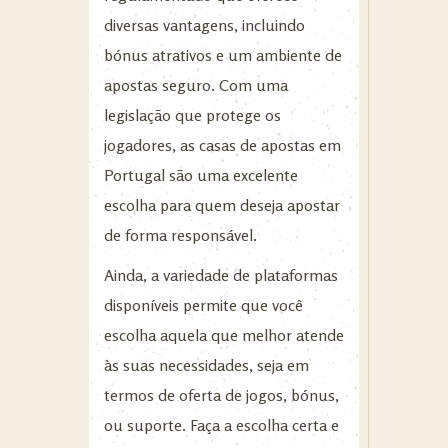
diversas vantagens, incluindo
bónus atrativos e um ambiente de
apostas seguro. Com uma
legislação que protege os
jogadores, as casas de apostas em
Portugal são uma excelente
escolha para quem deseja apostar
de forma responsável.
Ainda, a variedade de plataformas
disponíveis permite que você
escolha aquela que melhor atende
às suas necessidades, seja em
termos de oferta de jogos, bónus,
ou suporte. Faça a escolha certa e