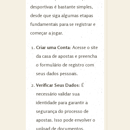
desportivas é bastante simples,
desde que siga algumas etapas
fundamentais para se registrar e
começar a jogar.
Criar uma Conta:
Acesse o site
da casa de apostas e preencha
o formulário de registro com
seus dados pessoais.
Verificar Seus Dados:
É
necessário validar sua
identidade para garantir a
segurança do processo de
apostas. Isso pode envolver o
upload de documentos.