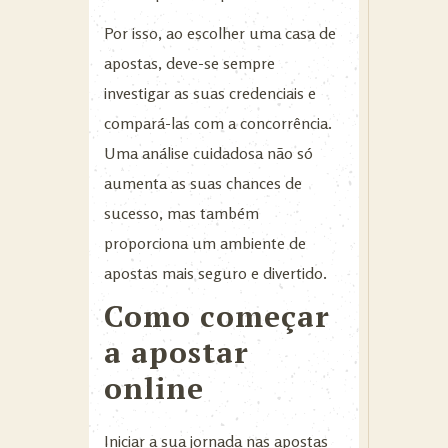
Por isso, ao escolher uma casa de
apostas, deve-se sempre
investigar as suas credenciais e
compará-las com a concorrência.
Uma análise cuidadosa não só
aumenta as suas chances de
sucesso, mas também
proporciona um ambiente de
apostas mais seguro e divertido.
Como começar
a apostar
online
Iniciar a sua jornada nas apostas