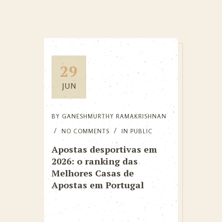
29
JUN
BY
GANESHMURTHY RAMAKRISHNAN
NO COMMENTS
IN
PUBLIC
Apostas desportivas em
2026: o ranking das
Melhores Casas de
Apostas em Portugal