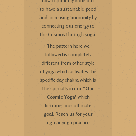
how commonly done but
to have a sustainable good
and increasing immunity by
connecting our energy to
the Cosmos through yoga.
The pattern here we
followed is completely
different from other style
of yoga which activates the
specific day chakra which is
the specialty in our “
Our
Cosmic Yoga
" which
becomes our ultimate
goal. Reach us for your
regular yoga practice.