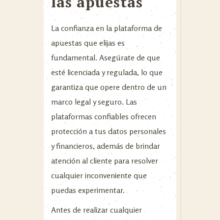
las apuestas
La confianza en la plataforma de
apuestas que elijas es
fundamental. Asegúrate de que
esté licenciada y regulada, lo que
garantiza que opere dentro de un
marco legal y seguro. Las
plataformas confiables ofrecen
protección a tus datos personales
y financieros, además de brindar
atención al cliente para resolver
cualquier inconveniente que
puedas experimentar.
Antes de realizar cualquier