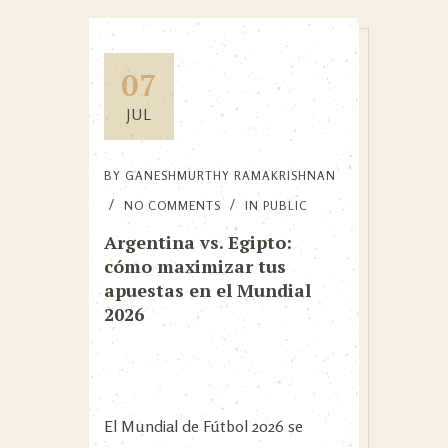
07
JUL
BY
GANESHMURTHY RAMAKRISHNAN
NO COMMENTS
IN
PUBLIC
Argentina vs. Egipto:
cómo maximizar tus
apuestas en el Mundial
2026
El Mundial de Fútbol 2026 se