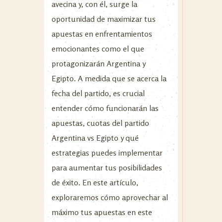
avecina y, con él, surge la
oportunidad de maximizar tus
apuestas en enfrentamientos
emocionantes como el que
protagonizarán Argentina y
Egipto. A medida que se acerca la
fecha del partido, es crucial
entender cómo funcionarán las
apuestas,
cuotas del partido
Argentina vs Egipto
y qué
estrategias puedes implementar
para aumentar tus posibilidades
de éxito. En este artículo,
exploraremos cómo aprovechar al
máximo tus apuestas en este