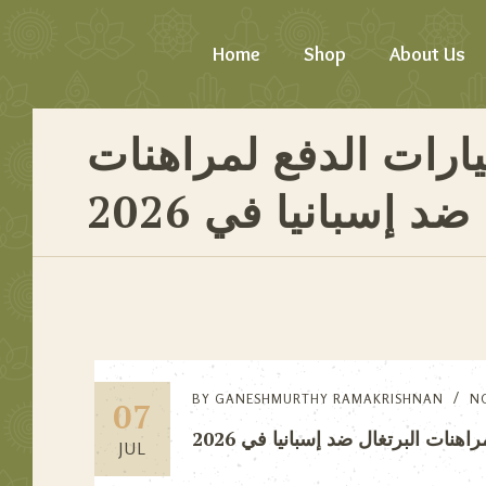
Home
Shop
About Us
ارات الدفع لمراهنات
ضد إسبانيا في 2026
BY
GANESHMURTHY RAMAKRISHNAN
N
07
نات البرتغال ضد إسبانيا في 2026
JUL