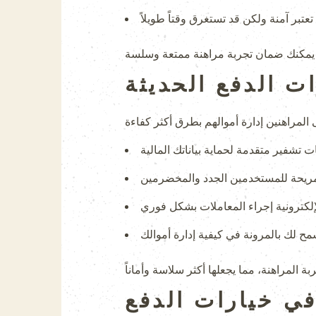
ت الدفع الحديثة
في خيارات الدفع