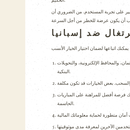
الحكيم.
كبير على تجربة المستخدم. من الضروري أن
تغال ضد إسبانيا
ن، والمحافظ الإلكترونية، والتحويلات
البنكية.
ك فرصة أفضل للمراهنة على المباريات
الحاسمة.