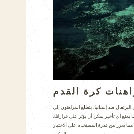
اهنات كرة القدم
البرتغال ضد إسبانيا، يتطلع المراهنون إلى
يمنع أي تأخير يمكن أن يؤثر على قراراتك
 مما يعزز من قدرة المستخدم على الاختيار