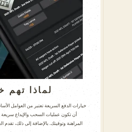
لماذا تهم خ
خيارات الدفع السريعة تعتبر من العوامل الأساس
أن تكون عمليات السحب والإيداع سريعة وس
المراهنة وتوقيتك. بالإضافة إلى ذلك، تقدم 