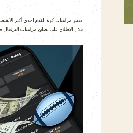
خلال الاطلاع على
نصائح مراهنات البرتغال ضد