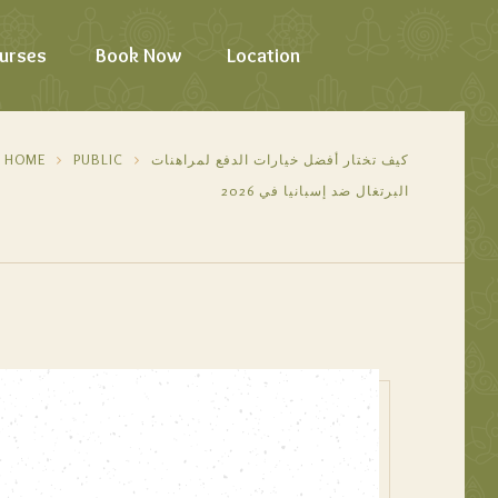
urses
Book Now
Location
كيف تختار أفضل خيارات الدفع لمراهنات
PUBLIC
HOME
البرتغال ضد إسبانيا في 2026