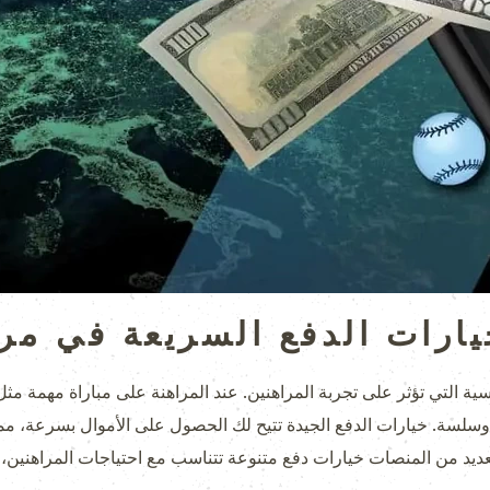
يارات الدفع السريعة في مر
ية التي تؤثر على تجربة المراهنين. عند المراهنة على مباراة مهمة مثل 
لسة. خيارات الدفع الجيدة تتيح لك الحصول على الأموال بسرعة، مما 
العديد من المنصات خيارات دفع متنوعة تتناسب مع احتياجات المراهنين،