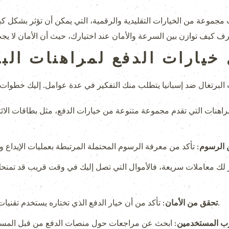
 مجموعة من الخيارات التقليدية والرقمية، التي يمكن أن تؤثر بشكل 
خيارات الدفع لمراهنات البر
هنات التي تقدم مجموعة متنوعة من خيارات الدفع، مثل بطاقات الائتما
 الرسوم:
 لك معاملات سريعة، فالأموال التي تصل إليك في وقت قريب قد تمنح
تأكد من أن خيار الدفع الذي تختاره يستخدم تقنيات أمان متطورة لحماية معلوماتك المالية.
تحقق من الأمان:
ب المستخدمين: