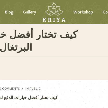
Blog
Gallery
Workshop
Co
كيف تختار أفضل خي
البرتغال 
O COMMENTS
IN
PUBLIC
كيف تختار أفضل خيارات الدفع لمراه