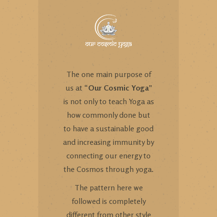
The one main purpose of
us at “
Our Cosmic Yoga
”
is not only to teach Yoga as
how commonly done but
to have a sustainable good
and increasing immunity by
connecting our energy to
the Cosmos through yoga.
The pattern here we
followed is completely
different from other style