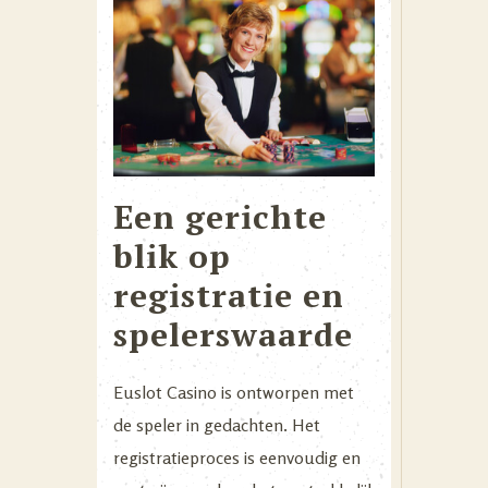
Een gerichte
blik op
registratie en
spelerswaarde
Euslot Casino is ontworpen met
de speler in gedachten. Het
registratieproces is eenvoudig en