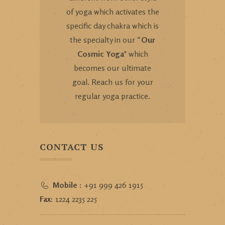
of yoga which activates the
specific day chakra which is
the specialty in our “
Our
Cosmic Yoga
" which
becomes our ultimate
goal. Reach us for your
regular yoga practice.
CONTACT US
Mobile :
+91 999 426 1915
Fax:
1224 2235 225