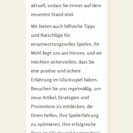
aktuell, sodass Sie immer auf dem
neuesten Stand sind.
Wir bieten auch hilfreiche Tipps
und Ratschläge für
verantwortungsvolles Spielen. Ihr
Wohl liegt uns am Herzen, und wir
möchten sicherstellen, dass Sie
eine positive und sichere
Erfahrung im Glücksspiel haben.
Besuchen Sie uns regelmäßig, um
neue Artikel, Strategien und
Promotions zu entdecken, die
Ihnen helfen, Ihre Spielerfahrung
zu optimieren. Ihre erfolgreiche