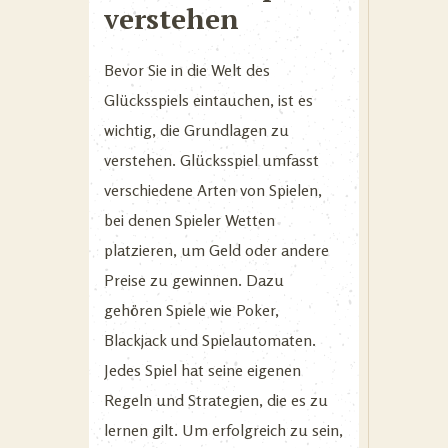
verstehen
Bevor Sie in die Welt des
Glücksspiels eintauchen, ist es
wichtig, die Grundlagen zu
verstehen. Glücksspiel umfasst
verschiedene Arten von Spielen,
bei denen Spieler Wetten
platzieren, um Geld oder andere
Preise zu gewinnen. Dazu
gehören Spiele wie Poker,
Blackjack und Spielautomaten.
Jedes Spiel hat seine eigenen
Regeln und Strategien, die es zu
lernen gilt. Um erfolgreich zu sein,