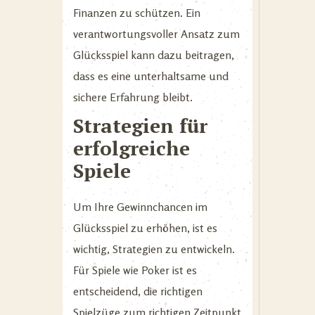
Finanzen zu schützen. Ein
verantwortungsvoller Ansatz zum
Glücksspiel kann dazu beitragen,
dass es eine unterhaltsame und
sichere Erfahrung bleibt.
Strategien für
erfolgreiche
Spiele
Um Ihre Gewinnchancen im
Glücksspiel zu erhöhen, ist es
wichtig, Strategien zu entwickeln.
Für Spiele wie Poker ist es
entscheidend, die richtigen
Spielzüge zum richtigen Zeitpunkt