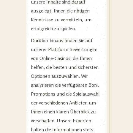
unsere Inhalte sind darauf
ausgelegt, Ihnen die nötigen
Kenntnisse zu vermitteln, um
erfolgreich zu spielen.
Darüber hinaus finden Sie auf
unserer Plattform Bewertungen
von Online-Casinos, die Ihnen
helfen, die besten und sichersten
Optionen auszuwählen. Wir
analysieren die verfügbaren Boni,
Promotions und die Spielauswahl
der verschiedenen Anbieter, um
Ihnen einen klaren Überblick zu
verschaffen. Unsere Experten
halten die Informationen stets