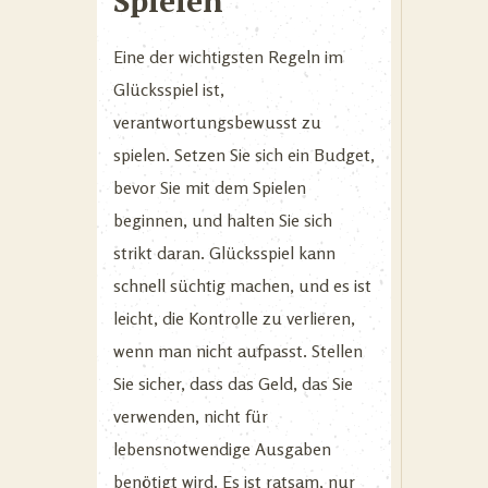
Spielen
Eine der wichtigsten Regeln im
Glücksspiel ist,
verantwortungsbewusst zu
spielen. Setzen Sie sich ein Budget,
bevor Sie mit dem Spielen
beginnen, und halten Sie sich
strikt daran. Glücksspiel kann
schnell süchtig machen, und es ist
leicht, die Kontrolle zu verlieren,
wenn man nicht aufpasst. Stellen
Sie sicher, dass das Geld, das Sie
verwenden, nicht für
lebensnotwendige Ausgaben
benötigt wird. Es ist ratsam, nur