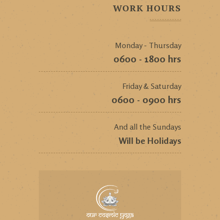
WORK HOURS
Monday - Thursday
0600 - 1800 hrs
Friday & Saturday
0600 - 0900 hrs
And all the Sundays
Will be Holidays