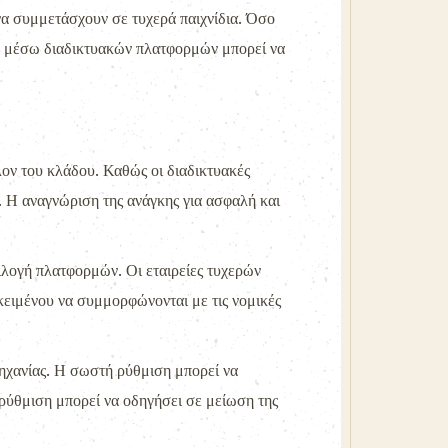
 να συμμετάσχουν σε τυχερά παιχνίδια. Όσο
ήτων μέσω διαδικτυακών πλατφορμών μπορεί να
λον του κλάδου. Καθώς οι διαδικτυακές
. Η αναγνώριση της ανάγκης για ασφαλή και
ιλογή πλατφορμών. Οι εταιρείες τυχερών
οκειμένου να συμμορφώνονται με τις νομικές
μηχανίας. Η σωστή ρύθμιση μπορεί να
 ρύθμιση μπορεί να οδηγήσει σε μείωση της