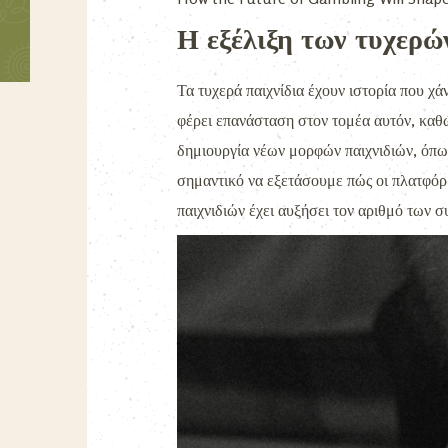
Η εξέλιξη των τυχερώ
Τα τυχερά παιχνίδια έχουν ιστορία που χά
φέρει επανάσταση στον τομέα αυτόν, καθώ
δημιουργία νέων μορφών παιχνιδιών, όπως
σημαντικό να εξετάσουμε πώς οι πλατφό
παιχνιδιών έχει αυξήσει τον αριθμό των σ