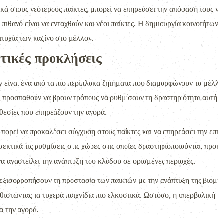
δικά στους νεότερους παίκτες, μπορεί να επηρεάσει την απόφασή τους
ιο πιθανό είναι να ενταχθούν και νέοι παίκτες. Η δημιουργία κοινοτ
ιτυχία των καζίνο στο μέλλον.
στικές προκλήσεις
 είναι ένα από τα πιο περίπλοκα ζητήματα που διαμορφώνουν το μέλ
ς προσπαθούν να βρουν τρόπους να ρυθμίσουν τη δραστηριότητα αυτή
θεσίες που επηρεάζουν την αγορά.
πορεί να προκαλέσει σύγχυση στους παίκτες και να επηρεάσει την επ
εκτικά τις ρυθμίσεις στις χώρες στις οποίες δραστηριοποιούνται, πρ
να αναστείλει την ανάπτυξη του κλάδου σε ορισμένες περιοχές.
α εξισορροπήσουν τη προστασία των παικτών με την ανάπτυξη της βιο
αθιστώντας τα τυχερά παιχνίδια πιο ελκυστικά. Ωστόσο, η υπερβολική
α την αγορά.