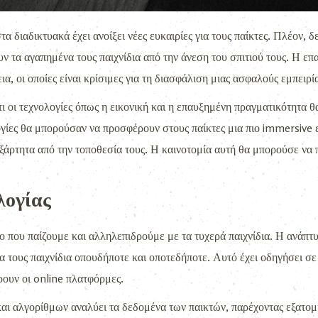
 διαδικτυακά έχει ανοίξει νέες ευκαιρίες για τους παίκτες. Πλέον, δ
τα αγαπημένα τους παιχνίδια από την άνεση του σπιτιού τους. Η επαν
α, οι οποίες είναι κρίσιμες για τη διασφάλιση μιας ασφαλούς εμπειρία
ι οι τεχνολογίες όπως η εικονική και η επαυξημένη πραγματικότητα θ
ογίες θα μπορούσαν να προσφέρουν στους παίκτες μια πιο immersive ε
εξάρτητα από την τοποθεσία τους. Η καινοτομία αυτή θα μπορούσε να
λογίας
όπο που παίζουμε και αλληλεπιδρούμε με τα τυχερά παιχνίδια. Η ανάπ
τους παιχνίδια οπουδήποτε και οποτεδήποτε. Αυτό έχει οδηγήσει σε μ
ρουν οι online πλατφόρμες.
και αλγορίθμων αναλύει τα δεδομένα των παικτών, παρέχοντας εξατομ