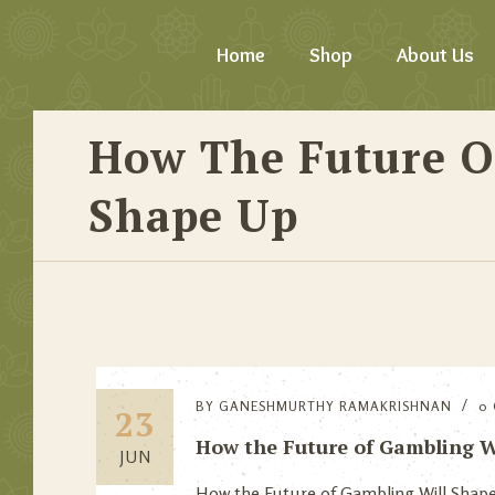
Home
Shop
About Us
How The Future O
Shape Up
BY
GANESHMURTHY RAMAKRISHNAN
0
23
How the Future of Gambling W
JUN
How the Future of Gambling Will Shap