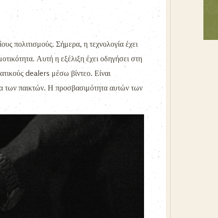
ίους πολιτισμούς. Σήμερα, η τεχνολογία έχει
οτικότητα. Αυτή η εξέλιξη έχει οδηγήσει στη
ατικούς dealers μέσω βίντεο. Είναι
α των παικτών. Η προσβασιμότητα αυτών των