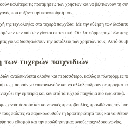
οούν καλύτερα τις προτιμήσεις των χρηστών και να βελτιώνουν τη συνο
γονός που αυξάνει την ικανοποίησή τους.
υχή της τεχνολογίας στα τυχερά παιχνίδια. Με την αύξηση των διαδικ
μένων των παικτών γίνεται επιτακτική. Οι πλατφόρμες τυχερών παι
τας για να διασφαλίσουν την ασφάλεια των χρηστών τους. Αυτό συμ
.
 των τυχερών παιχνιδιών
ιδιών αναδεικνύεται ολοένα και περισσότερο, καθώς οι πλατφόρμες 
 παίκτες μπορούν να επικοινωνούν και να αλληλεπιδρούν σε πραγματι
νισχύει την εμπειρία και καθιστά τα τυχερά παιχνίδια πιο ελκυστικά.
μες αναπτύσσουν και κοινωνικές πρωτοβουλίες, προωθώντας την υπε
τους παίκτες να παρακολουθούν τη δραστηριότητά τους και να θέτουν
ληψη του εθισμού και την προώθηση μιας υγιούς παιχνιδοκοινωνίας.