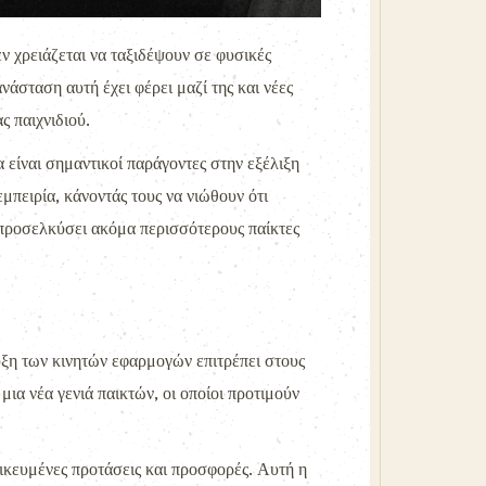
εν χρειάζεται να ταξιδέψουν σε φυσικές
άσταση αυτή έχει φέρει μαζί της και νέες
ς παιχνιδιού.
α είναι σημαντικοί παράγοντες στην εξέλιξη
μπειρία, κάνοντάς τους να νιώθουν ότι
 προσελκύσει ακόμα περισσότερους παίκτες
τυξη των κινητών εφαρμογών επιτρέπει στους
ια νέα γενιά παικτών, οι οποίοι προτιμούν
ικευμένες προτάσεις και προσφορές. Αυτή η