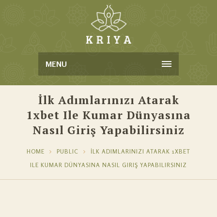
MENU
İlk Adımlarınızı Atarak
1xbet Ile Kumar Dünyasına
Nasıl Giriş Yapabilirsiniz
HOME
PUBLIC
İLK ADIMLARINIZI ATARAK 1XBET
ILE KUMAR DÜNYASINA NASIL GIRIŞ YAPABILIRSINIZ