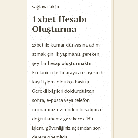
sağlayacaktır.
1xbet Hesabı
Oluşturma
1xbet ile kumar dünyasına adım
atmak için ilk yapmanız gereken
şey, bir hesap oluşturmaktır.
Kullanıcı dostu arayüzü sayesinde
kayıt işlemi oldukça basittir.
Gerekli bilgileri doldurduktan
sonra, e-posta veya telefon
numaranız üzerinden hesabınızı
doğrulamanız gerekecek. Bu
işlem, güvenliğiniz açısından son
derece önemlidir.