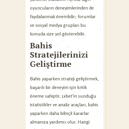
oyuncuların deneyimlerinden de
faydalanmak önemlidir; forumlar
ve sosyal medya grupları bu
konuda size yol gösterebilir.
Bahis
Stratejilerinizi
Geliştirme
Bahis yaparken strateji geliştirmek,
başarılı bir deneyim için kritik
öneme sahiptir. 1xbet’in sunduğu
istatistikler ve analiz araçları, bahis
yaparken daha bilinçli kararlar
almanıza yardımcı olur. Hangi