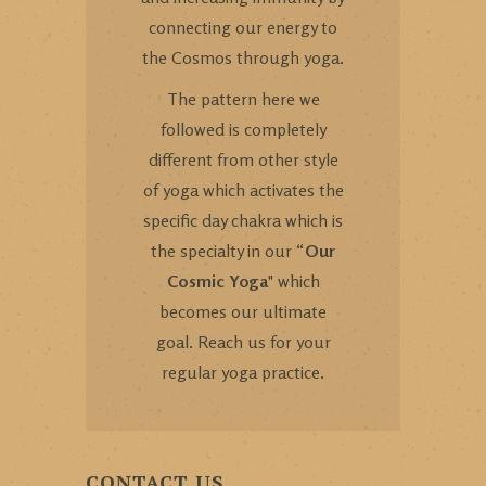
connecting our energy to
the Cosmos through yoga.
The pattern here we
followed is completely
different from other style
of yoga which activates the
specific day chakra which is
the specialty in our “
Our
Cosmic Yoga
" which
becomes our ultimate
goal. Reach us for your
regular yoga practice.
CONTACT US