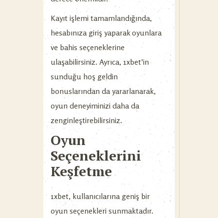
Kayıt işlemi tamamlandığında,
hesabınıza giriş yaparak oyunlara
ve bahis seçeneklerine
ulaşabilirsiniz. Ayrıca, 1xbet’in
sunduğu hoş geldin
bonuslarından da yararlanarak,
oyun deneyiminizi daha da
zenginleştirebilirsiniz.
Oyun
Seçeneklerini
Keşfetme
1xbet, kullanıcılarına geniş bir
oyun seçenekleri sunmaktadır.