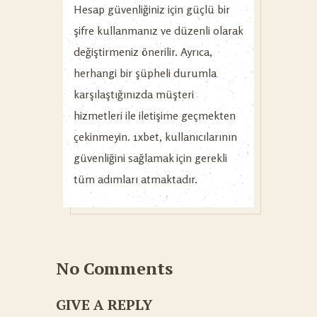
Hesap güvenliğiniz için güçlü bir
şifre kullanmanız ve düzenli olarak
değiştirmeniz önerilir. Ayrıca,
herhangi bir şüpheli durumla
karşılaştığınızda müşteri
hizmetleri ile iletişime geçmekten
çekinmeyin. 1xbet, kullanıcılarının
güvenliğini sağlamak için gerekli
tüm adımları atmaktadır.
No Comments
GIVE A REPLY