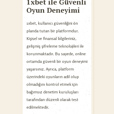
1xbet ile Güvenli
Oyun Deneyimi
1xbet, kullanıcı güvenliğini ön
planda tutan bir platformdur.
Kişisel ve finansal bilgileriniz,
gelişmiş şifreleme teknolojileri ile
korunmaktadır. Bu sayede, online
ortamda güvenli bir oyun deneyimi
yaşarsınız. Ayrıca, platform
üzerindeki oyunların adil olup
olmadığını kontrol etmek için
bağımsız denetim kuruluşları
tarafından düzenli olarak test
edilmektedir.