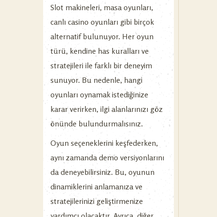
Slot makineleri, masa oyunları,
canlı casino oyunları gibi birçok
alternatif bulunuyor. Her oyun
türü, kendine has kuralları ve
stratejileri ile farklı bir deneyim
sunuyor. Bu nedenle, hangi
oyunları oynamak istediğinize
karar verirken, ilgi alanlarınızı göz
önünde bulundurmalısınız.
Oyun seçeneklerini keşfederken,
aynı zamanda demo versiyonlarını
da deneyebilirsiniz. Bu, oyunun
dinamiklerini anlamanıza ve
stratejilerinizi geliştirmenize
yardımcı olacaktır. Ayrıca, diğer