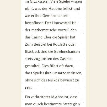
im Glücksspiel. Viele Spieler wissen
nicht, was der Hausvorteil ist und
wie er ihre Gewinnchancen
beeinflusst. Der Hausvorteil ist
der mathematische Vorteil, den
das Casino über die Spieler hat.
Zum Beispiel bei Roulette oder
Blackjack sind die Gewinnchancen
stets zugunsten des Casinos
gestaltet. Dies führt oft dazu,
dass Spieler ihre Einsätze verlieren,
ohne sich des Risikos bewusst zu
sein.
Ein verbreiteter Mythos ist, dass
man durch bestimmte Strategien