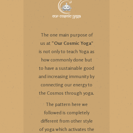
The one main purpose of
us at “
Our Cosmic Yoga
”
is not only to teach Yoga as
how commonly done but
to have a sustainable good
and increasing immunity by
connecting our energy to
the Cosmos through yoga.
The pattern here we
followed is completely
different from other style
of yoga which activates the