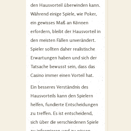
den Hausvorteil überwinden kann.
Während einige Spiele, wie Poker,
ein gewisses Maß an Können
erfordern, bleibt der Hausvorteil in
den meisten Fällen unverändert.
Spieler sollten daher realistische
Erwartungen haben und sich der
Tatsache bewusst sein, dass das
Casino immer einen Vorteil hat.
Ein besseres Verständnis des
Hausvorteils kann den Spielern
helfen, fundierte Entscheidungen
zu treffen. Es ist entscheidend,
sich über die verschiedenen Spiele
zu informieren und zu wissen,