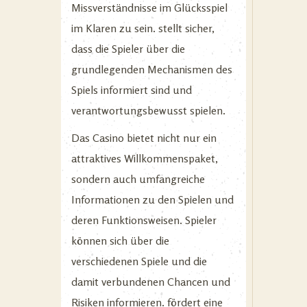
Missverständnisse im Glücksspiel
im Klaren zu sein. stellt sicher,
dass die Spieler über die
grundlegenden Mechanismen des
Spiels informiert sind und
verantwortungsbewusst spielen.
Das Casino bietet nicht nur ein
attraktives Willkommenspaket,
sondern auch umfangreiche
Informationen zu den Spielen und
deren Funktionsweisen. Spieler
können sich über die
verschiedenen Spiele und die
damit verbundenen Chancen und
Risiken informieren. fördert eine