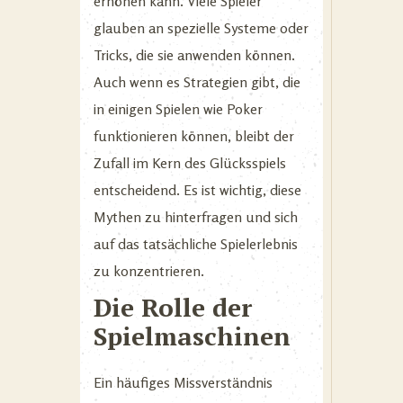
erhöhen kann. Viele Spieler
glauben an spezielle Systeme oder
Tricks, die sie anwenden können.
Auch wenn es Strategien gibt, die
in einigen Spielen wie Poker
funktionieren können, bleibt der
Zufall im Kern des Glücksspiels
entscheidend. Es ist wichtig, diese
Mythen zu hinterfragen und sich
auf das tatsächliche Spielerlebnis
zu konzentrieren.
Die Rolle der
Spielmaschinen
Ein häufiges Missverständnis