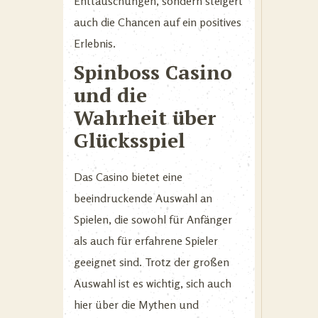
Enttäuschungen, sondern steigert
auch die Chancen auf ein positives
Erlebnis.
Spinboss Casino
und die
Wahrheit über
Glücksspiel
Das Casino bietet eine
beeindruckende Auswahl an
Spielen, die sowohl für Anfänger
als auch für erfahrene Spieler
geeignet sind. Trotz der großen
Auswahl ist es wichtig, sich auch
hier über die Mythen und