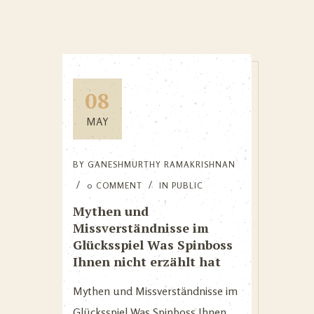
08
MAY
BY
GANESHMURTHY RAMAKRISHNAN
0 COMMENT
IN
PUBLIC
Mythen und
Missverständnisse im
Glücksspiel Was Spinboss
Ihnen nicht erzählt hat
Mythen und Missverständnisse im
Glücksspiel Was Spinboss Ihnen