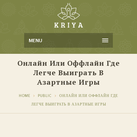
MENU
Онлайн Или Оффлайн Где
Легче Выиграть В
Азартные Игры
HOME
PUBLIC
ОНЛАЙН ИЛИ ОФФЛАЙН ГДЕ
ЛЕГЧЕ ВЫИГРАТЬ В АЗАРТНЫЕ ИГРЫ