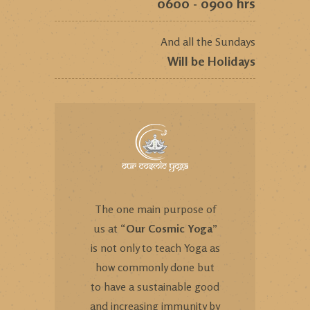
0600 - 0900 hrs
And all the Sundays
Will be Holidays
The one main purpose of
us at “
Our Cosmic Yoga
”
is not only to teach Yoga as
how commonly done but
to have a sustainable good
and increasing immunity by