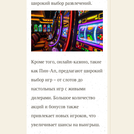
широкий выбор развлечений.
Кроме того, онлайн-казино, такие
как Пин-Ап, предлагают широкий
выбор игр – от слотов до
настольных игр с живыми
дилерами. Большое количество
акций и бонусов также
привлекает новых игроков, что
увеличивает шансы на выигрыш.