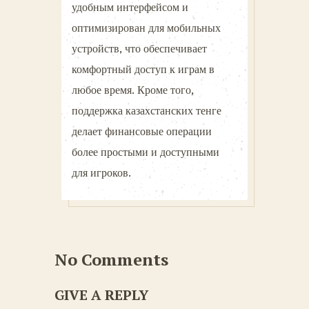
удобным интерфейсом и
оптимизирован для мобильных
устройств, что обеспечивает
комфортный доступ к играм в
любое время. Кроме того,
поддержка казахстанских тенге
делает финансовые операции
более простыми и доступными
для игроков.
No Comments
GIVE A REPLY