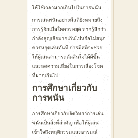
ให้ใช้เวลามากเกินไปในการพนัน
การเล่นพนันอย่างมีสติยังหมายถึง
การรู้จักเมื่อใดควรหยุด หากรู้สึกว่า
กำลังสูญเสียมากเกินไปหรือไม่สนุก
ควรหยุดเล่นทันที การมีสติจะช่วย
ให้ผู้เล่นสามารถตัดสินใจได้ดีขึ้น
และลดความเสี่ยงในการเสี่ยงโชค
ที่มากเกินไป
การศึกษาเกี่ยวกับ
การพนัน
การศึกษาเกี่ยวกับจิตวิทยาการเล่น
พนันเป็นสิ่งที่สำคัญ เพื่อให้ผู้เล่น
เข้าใจถึงพฤติกรรมและอารมณ์