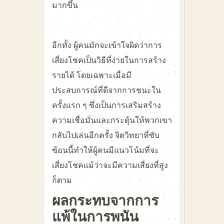
มากขึ้น
อีกทั้ง ผู้คนมักจะเข้าใจผิดว่าการ
เสี่ยงโชคเป็นวิธีที่ง่ายในการสร้าง
รายได้ โดยเฉพาะเมื่อมี
ประสบการณ์ที่ดีจากการชนะใน
ครั้งแรก ๆ ซึ่งเป็นการเสริมสร้าง
ความเชื่อมั่นและกระตุ้นให้พวกเขา
กลับไปเล่นอีกครั้ง จิตวิทยาที่ซับ
ซ้อนนี้ทำให้ผู้คนมีแนวโน้มที่จะ
เสี่ยงโชคแม้ว่าจะมีความเสี่ยงที่สูง
ก็ตาม
ผลกระทบจากการ
แพ้ในการพนัน