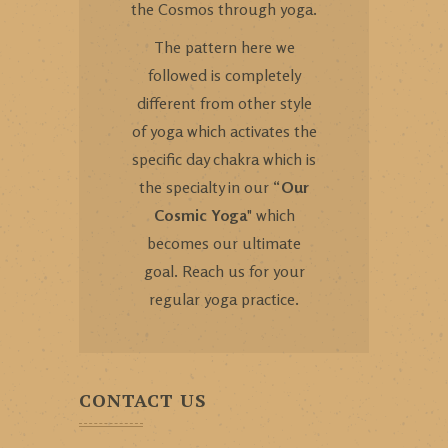
the Cosmos through yoga.
The pattern here we
followed is completely
different from other style
of yoga which activates the
specific day chakra which is
the specialty in our “
Our
Cosmic Yoga
" which
becomes our ultimate
goal. Reach us for your
regular yoga practice.
CONTACT US