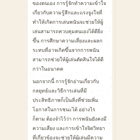
ของตนเอง การรู้จักทำความเข้าใจ
เกี่ยวกับความรู้สึกและแรงจูงใจที่
ทำให้เกิดการเล่นพนันจะช่วยให้ผู้
เล่นสามารถควบคุมตนเองได้ดียิ่ง
ขึ้น การศึกษาความเสี่ยงและผลก
ระทบที่อาจเกิดขึ้นจากการพนัน
สามารถช่วยให้ผู้เล่นตัดสินใจได้ดี
กว่าในอนาคต
นอกจากนี้ การรู้จักอ่านเกี่ยวกับ
กลยุทธ์และวิธีการเล่นที่มี
ประสิทธิภาพก็เป็นสิ่งที่ช่วยเพิ่ม
โอกาสในการชนะได้ อย่างไร
ก็ตาม ต้องจำไว้ว่า การพนันยังคงมี
ความเสี่ยง และการเข้าใจจิตวิทยา
ที่เกี่ยวข้องจะช่วยให้ผู้เล่นมีความ