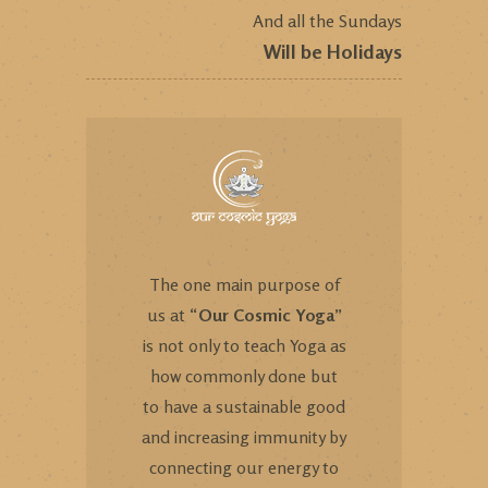
And all the Sundays
Will be Holidays
The one main purpose of
us at “
Our Cosmic Yoga
”
is not only to teach Yoga as
how commonly done but
to have a sustainable good
and increasing immunity by
connecting our energy to