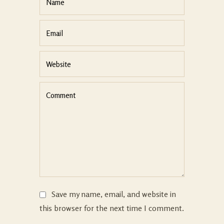
Save my name, email, and website in
this browser for the next time I comment.