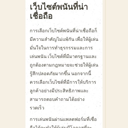
เว็บไซต์พนันที่น่า
เชื่อถือ
การเลือกเว็บไซต์พนันที่น่าเชื่อถือก็
มีความสำคัญไม่แพ้กัน เพื่อให้ผู้เล่น
มั่นใจในการทำธุรกรรมและการ
เล่นพนัน เว็บไซต์ที่มีมาตรฐานและ
ถูกต้องตามกฎหมายจะช่วยให้ผู้เล่น
รู้สึกปลอดภัยมากขึ้น นอกจากนี้
ควรเลือกเว็บไซต์ที่มีการให้บริการ
ลูกค้าอย่างมีประสิทธิภาพและ
สามารถตอบคำถามได้อย่าง
รวดเร็ว
การเล่นพนันผ่านแพลตฟอร์มที่เชื่อ
ถือได้จะทำให้ผู้เล่นมีโอกาสที่จะ