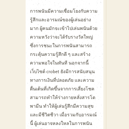
การพนันมีความเชื่อมโยงกับความ
รู้สึกและอารมณ์ของผู้เล่นอย่าง
มาก ผู้คนมักจะเข้าไปเล่นพนันด้วย
ความหวังว่าจะได้รับรางวัลใหญ่
ซึ่งการชนะในการพนันสามารถ
กระตุ้นความรู้สึกดี ๆ และสร้าง
ความพอใจในทันที นอกจากนี้
เว็บไซต์
crobet
ยังมีการสนับสนุน
ทางการเงินที่ปลอดภัย และความ
ตื่นเต้นที่เกิดขึ้นจากการเสี่ยงโชค
สามารถทำให้ร่างกายหลั่งสารโด
พามีน ทำให้ผู้เล่นรู้สึกมีความสุข
และมีชีวิตชีวา เมื่อรวมกับอารมณ์
นี้ ผู้เล่นอาจหลงใหลในการพนัน