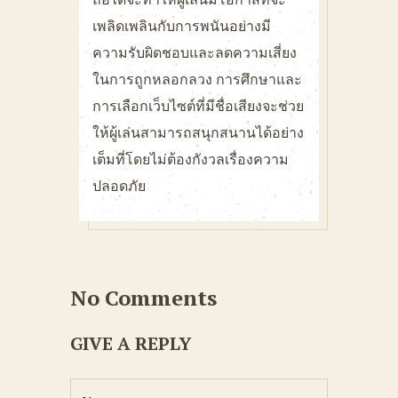
เพลิดเพลินกับการพนันอย่างมี
ความรับผิดชอบและลดความเสี่ยง
ในการถูกหลอกลวง การศึกษาและ
การเลือกเว็บไซต์ที่มีชื่อเสียงจะช่วย
ให้ผู้เล่นสามารถสนุกสนานได้อย่าง
เต็มที่โดยไม่ต้องกังวลเรื่องความ
ปลอดภัย
No Comments
GIVE A REPLY