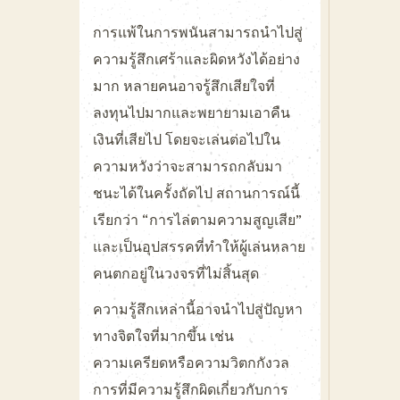
การแพ้ในการพนันสามารถนำไปสู่
ความรู้สึกเศร้าและผิดหวังได้อย่าง
มาก หลายคนอาจรู้สึกเสียใจที่
ลงทุนไปมากและพยายามเอาคืน
เงินที่เสียไป โดยจะเล่นต่อไปใน
ความหวังว่าจะสามารถกลับมา
ชนะได้ในครั้งถัดไป สถานการณ์นี้
เรียกว่า “การไล่ตามความสูญเสีย”
และเป็นอุปสรรคที่ทำให้ผู้เล่นหลาย
คนตกอยู่ในวงจรที่ไม่สิ้นสุด
ความรู้สึกเหล่านี้อาจนำไปสู่ปัญหา
ทางจิตใจที่มากขึ้น เช่น
ความเครียดหรือความวิตกกังวล
การที่มีความรู้สึกผิดเกี่ยวกับการ