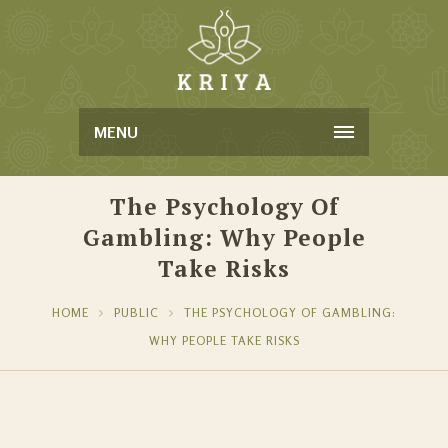
MENU
The Psychology Of
Gambling: Why People
Take Risks
HOME
PUBLIC
THE PSYCHOLOGY OF GAMBLING:
WHY PEOPLE TAKE RISKS