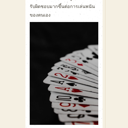
รับผิดชอบมากขึ้นต่อการเล่นพนัน
ของตนเอง