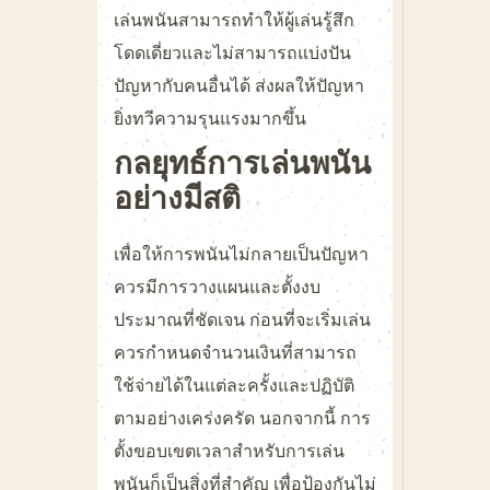
เล่นพนันสามารถทำให้ผู้เล่นรู้สึก
โดดเดี่ยวและไม่สามารถแบ่งปัน
ปัญหากับคนอื่นได้ ส่งผลให้ปัญหา
ยิ่งทวีความรุนแรงมากขึ้น
กลยุทธ์การเล่นพนัน
อย่างมีสติ
เพื่อให้การพนันไม่กลายเป็นปัญหา
ควรมีการวางแผนและตั้งงบ
ประมาณที่ชัดเจน ก่อนที่จะเริ่มเล่น
ควรกำหนดจำนวนเงินที่สามารถ
ใช้จ่ายได้ในแต่ละครั้งและปฏิบัติ
ตามอย่างเคร่งครัด นอกจากนี้ การ
ตั้งขอบเขตเวลาสำหรับการเล่น
พนันก็เป็นสิ่งที่สำคัญ เพื่อป้องกันไม่